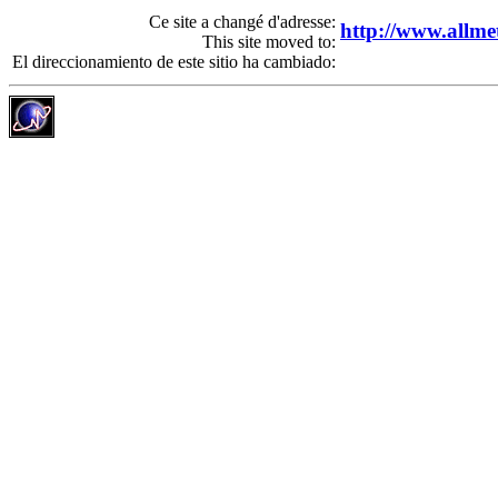
Ce site a changé d'adresse:
http://www.allme
This site moved to:
El direccionamiento de este sitio ha cambiado: